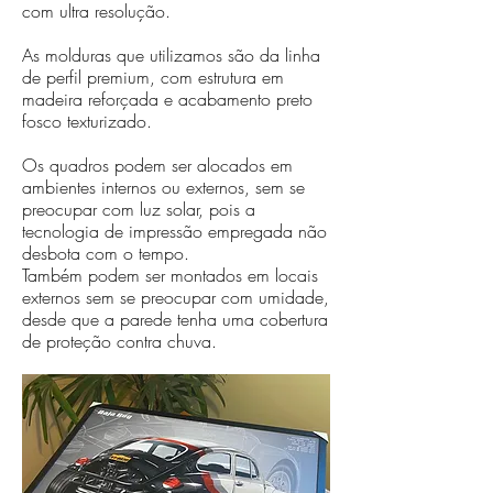
com ultra resolução.
As molduras que utilizamos são da linha
de perfil premium, com estrutura em
madeira reforçada e acabamento preto
fosco texturizado.
Os quadros podem ser alocados em
ambientes internos ou externos, sem se
preocupar com luz solar, pois a
tecnologia de impressão empregada não
desbota com o tempo.
Também podem ser montados em locais
externos sem se preocupar com umidade,
desde que a parede tenha uma cobertura
de proteção contra chuva.