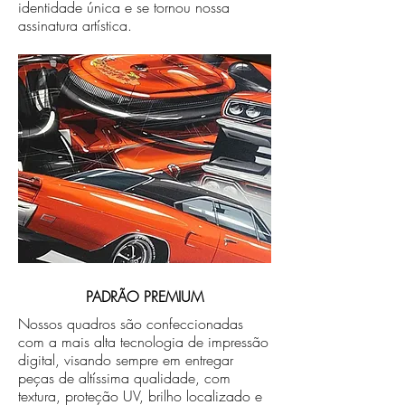
identidade única e se tornou nossa
assinatura artística.
PADRÃO PREMIUM
Nossos quadros são confeccionadas
com a mais alta tecnologia de impressão
digital, visando sempre em entregar
peças de altíssima qualidade, com
textura, proteção UV, brilho localizado e