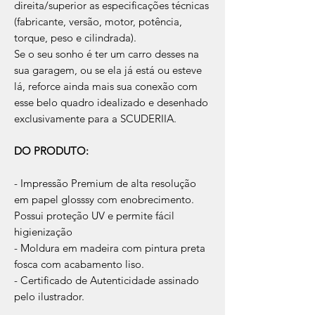
direita/superior as especificações técnicas
(fabricante, versão, motor, potência,
torque, peso e cilindrada).
Se o seu sonho é ter um carro desses na
sua garagem, ou se ela já está ou esteve
lá, reforce ainda mais sua conexão com
esse belo quadro idealizado e desenhado
exclusivamente para a SCUDERIIA.
DO PRODUTO:
- Impressão Premium de alta resolução
em papel glosssy com enobrecimento.
Possui proteção UV e permite fácil
higienização
- Moldura em madeira com pintura preta
fosca com acabamento liso.
- Certificado de Autenticidade assinado
pelo ilustrador.