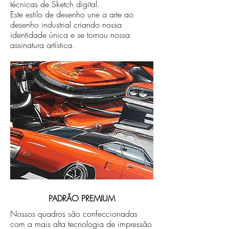
técnicas de Sketch digital.
Este estilo de desenho une a arte ao
desenho industrial criando nossa
identidade única e se tornou nossa
assinatura artística.
PADRÃO PREMIUM
Nossos quadros são confeccionadas
com a mais alta tecnologia de impressão