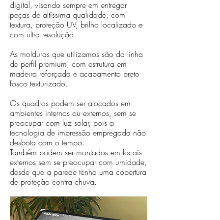
digital, visando sempre em entregar
peças de altíssima qualidade, com
textura, proteção UV, brilho localizado e
com ultra resolução.
As molduras que utilizamos são da linha
de perfil premium, com estrutura em
madeira reforçada e acabamento preto
fosco texturizado.
Os quadros podem ser alocados em
ambientes internos ou externos, sem se
preocupar com luz solar, pois a
tecnologia de impressão empregada não
desbota com o tempo.
Também podem ser montados em locais
externos sem se preocupar com umidade,
desde que a parede tenha uma cobertura
de proteção contra chuva.