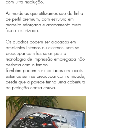
com ultra resolução.
As molduras que utilizamos são da linha
de perfil premium, com estrutura em
madeira reforçada e acabamento preto
fosco texturizado.
Os quadros podem ser alocados em
ambientes internos ou externos, sem se
preocupar com luz solar, pois a
tecnologia de impressão empregada não
desbota com o tempo.
Também podem ser montados em locais
externos sem se preocupar com umidade,
desde que a parede tenha uma cobertura
de proteção contra chuva.