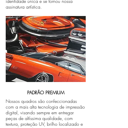
identidade única e se tornou nossa
assinatura artística.
PADRÃO PREMIUM
Nossos quadros são confeccionadas
com a mais alta tecnologia de impressão
digital, visando sempre em entregar
peças de altíssima qualidade, com
textura, proteção UV, brilho localizado e