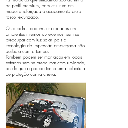
de perfil premium, com estrutura em
madeira reforçada e acabamento preto
fosco texturizado.
Os quadros podem ser alocados em
ambientes internos ou externos, sem se
preocupar com luz solar, pois a
tecnologia de impressão empregada não
desbota com o tempo.
Também podem ser montados em locais
externos sem se preocupar com umidade,
desde que a parede tenha uma cobertura
de proteção contra chuva.