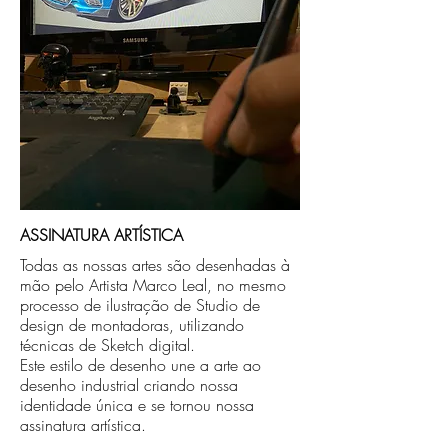
ASSINATURA ARTÍSTICA
Todas as nossas artes são desenhadas à
mão pelo Artista Marco Leal, no mesmo
processo de ilustração de Studio de
design de montadoras, utilizando
técnicas de Sketch digital.
Este estilo de desenho une a arte ao
desenho industrial criando nossa
identidade única e se tornou nossa
assinatura artística.