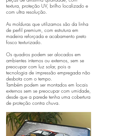
textura, proteção UV, brilho localizado e
com ultra resolução.
As molduras que utilizamos são da linha
de perfil premium, com estrutura em
madeira reforçada e acabamento preto
fosco texturizado.
Os quadros podem ser alocados em
ambientes internos ou externos, sem se
preocupar com luz solar, pois a
tecnologia de impressão empregada não
desbota com o tempo.
Também podem ser montados em locais
externos sem se preocupar com umidade,
desde que a parede tenha uma cobertura
de proteção contra chuva.