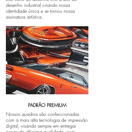
desenho industrial criando nossa
identidade única e se tornou nossa
assinatura artística.
PADRÃO PREMIUM
Nossos quadros são confeccionadas
com a mais alta tecnologia de impressão
digital, visando sempre em entregar
peças de altíssima qualidade, com