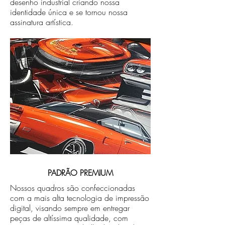
desenho industrial criando nossa
identidade única e se tornou nossa
assinatura artística.
PADRÃO PREMIUM
Nossos quadros são confeccionadas
com a mais alta tecnologia de impressão
digital, visando sempre em entregar
peças de altíssima qualidade, com