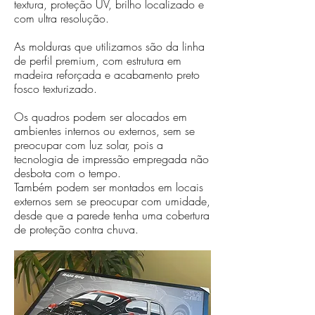
textura, proteção UV, brilho localizado e
com ultra resolução.
As molduras que utilizamos são da linha
de perfil premium, com estrutura em
madeira reforçada e acabamento preto
fosco texturizado.
Os quadros podem ser alocados em
ambientes internos ou externos, sem se
preocupar com luz solar, pois a
tecnologia de impressão empregada não
desbota com o tempo.
Também podem ser montados em locais
externos sem se preocupar com umidade,
desde que a parede tenha uma cobertura
de proteção contra chuva.