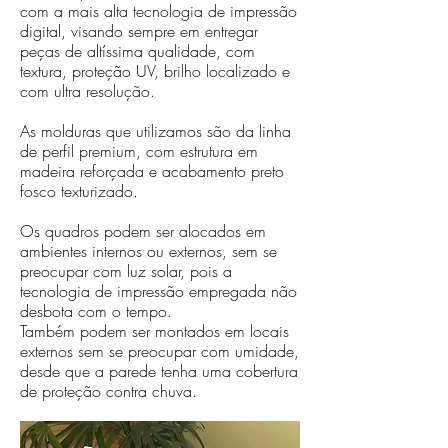
com a mais alta tecnologia de impressão
digital, visando sempre em entregar
peças de altíssima qualidade, com
textura, proteção UV, brilho localizado e
com ultra resolução.
As molduras que utilizamos são da linha
de perfil premium, com estrutura em
madeira reforçada e acabamento preto
fosco texturizado.
Os quadros podem ser alocados em
ambientes internos ou externos, sem se
preocupar com luz solar, pois a
tecnologia de impressão empregada não
desbota com o tempo.
Também podem ser montados em locais
externos sem se preocupar com umidade,
desde que a parede tenha uma cobertura
de proteção contra chuva.