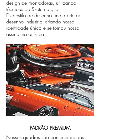
design de montadoras, utilizando
técnicas de Sketch digital.
Este estilo de desenho une a arte ao
desenho industrial criando nossa
identidade única e se tornou nossa
assinatura artística.
PADRÃO PREMIUM
Nossos quadros são confeccionadas