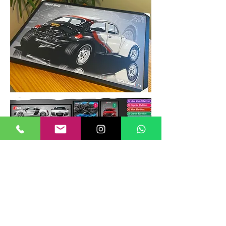
TAMANHOS DE QUADROS