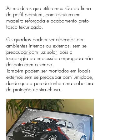
As molduras que utilizamos são da linha
de perfil premium, com estrutura em
madeira reforçada e acabamento preto
fosco texturizado.
Os quadros podem ser alocados em
ambientes internos ou externos, sem se
preocupar com luz solar, pois a
tecnologia de impressão empregada não
desbota com o tempo.
Também podem ser montados em locais
externos sem se preocupar com umidade,
desde que a parede tenha uma cobertura
de proteção contra chuva.