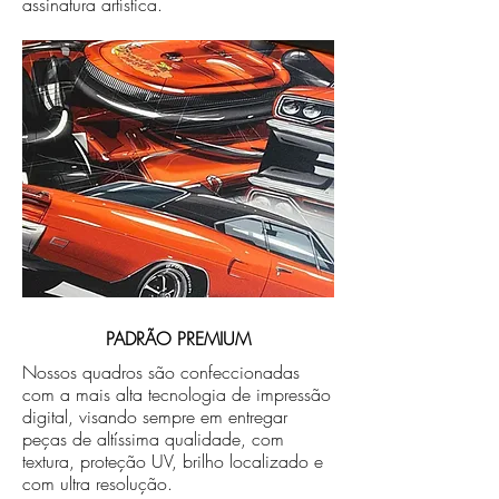
assinatura artística.
PADRÃO PREMIUM
Nossos quadros são confeccionadas
com a mais alta tecnologia de impressão
digital, visando sempre em entregar
peças de altíssima qualidade, com
textura, proteção UV, brilho localizado e
com ultra resolução.