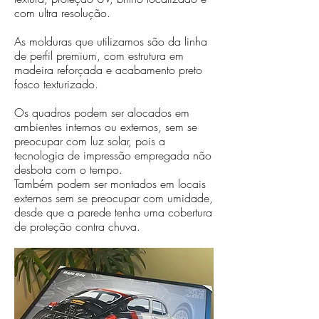
com ultra resolução.
As molduras que utilizamos são da linha
de perfil premium, com estrutura em
madeira reforçada e acabamento preto
fosco texturizado.
Os quadros podem ser alocados em
ambientes internos ou externos, sem se
preocupar com luz solar, pois a
tecnologia de impressão empregada não
desbota com o tempo.
Também podem ser montados em locais
externos sem se preocupar com umidade,
desde que a parede tenha uma cobertura
de proteção contra chuva.