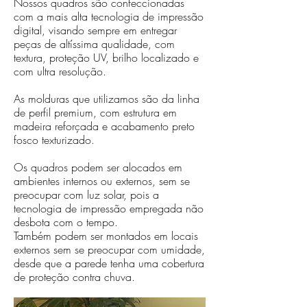
Nossos quadros são confeccionadas
com a mais alta tecnologia de impressão
digital, visando sempre em entregar
peças de altíssima qualidade, com
textura, proteção UV, brilho localizado e
com ultra resolução.
As molduras que utilizamos são da linha
de perfil premium, com estrutura em
madeira reforçada e acabamento preto
fosco texturizado.
Os quadros podem ser alocados em
ambientes internos ou externos, sem se
preocupar com luz solar, pois a
tecnologia de impressão empregada não
desbota com o tempo.
Também podem ser montados em locais
externos sem se preocupar com umidade,
desde que a parede tenha uma cobertura
de proteção contra chuva.