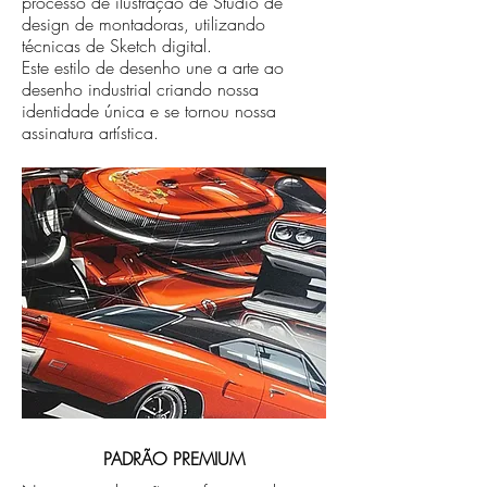
processo de ilustração de Studio de
design de montadoras, utilizando
técnicas de Sketch digital.
Este estilo de desenho une a arte ao
desenho industrial criando nossa
identidade única e se tornou nossa
assinatura artística.
PADRÃO PREMIUM