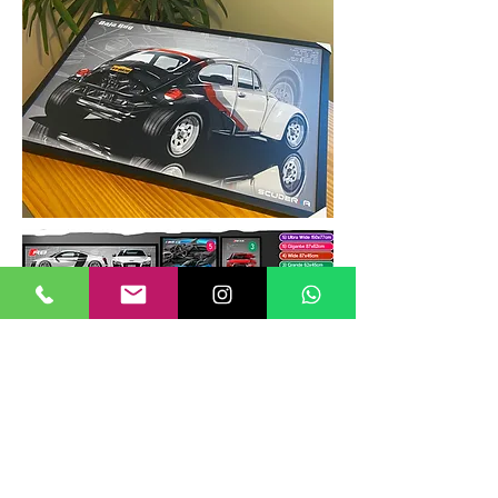
TAMANHOS DE QUADROS