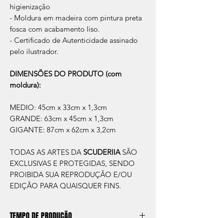
higienização
- Moldura em madeira com pintura preta
fosca com acabamento liso.
- Certificado de Autenticidade assinado
pelo ilustrador.
DIMENSÕES DO PRODUTO (com
moldura):
MEDIO: 45cm x 33cm x 1,3cm
GRANDE: 63cm x 45cm x 1,3cm
GIGANTE: 87cm x 62cm x 3,2cm
TODAS AS ARTES DA
SCUDERIIA
SÃO
EXCLUSIVAS E PROTEGIDAS, SENDO
PROIBIDA SUA REPRODUÇÃO E/OU
EDIÇÃO PARA QUAISQUER FINS.
TEMPO DE PRODUÇÃO