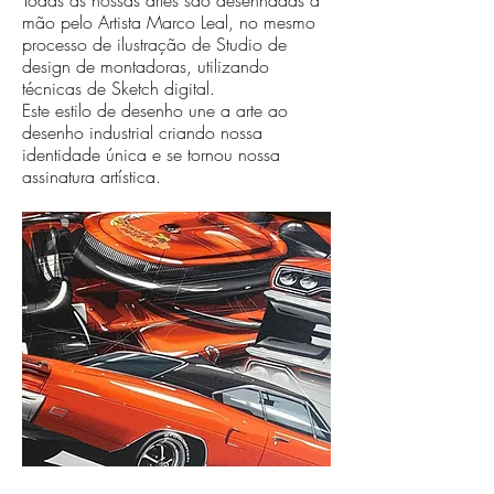
Todas as nossas artes são desenhadas à
mão pelo Artista Marco Leal, no mesmo
processo de ilustração de Studio de
design de montadoras, utilizando
técnicas de Sketch digital.
Este estilo de desenho une a arte ao
desenho industrial criando nossa
identidade única e se tornou nossa
assinatura artística.