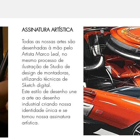
ASSINATURA ARTÍSTICA
Todas as nossas artes são
desenhadas à mão pelo
Artista Marco Leal, no
mesmo processo de
ilustração de Studio de
design de montadoras,
utilizando técnicas de
Sketch digital.
Este estilo de desenho une
a arte ao desenho
industrial criando nossa
identidade única e se
tornou nossa assinatura
artística.