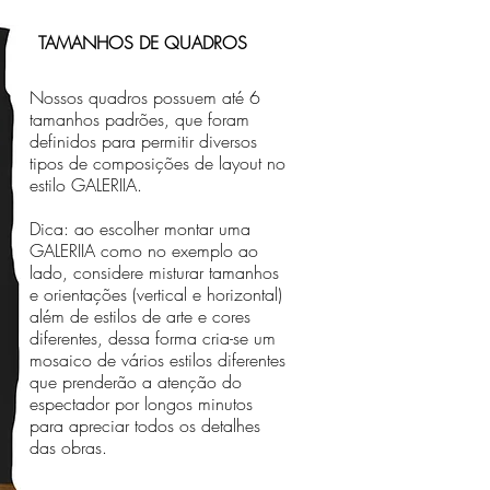
TAMANHOS DE QUADROS
Nossos quadros possuem até 6
tamanhos padrões, que foram
definidos para permitir diversos
tipos de composições de layout no
estilo GALERIIA.
Dica: ao escolher montar uma
GALERIIA como no exemplo ao
lado, considere misturar tamanhos
e orientações (vertical e horizontal)
além de estilos de arte e cores
diferentes, dessa forma cria-se um
mosaico de vários estilos diferentes
que prenderão a atenção do
espectador por longos minutos
para apreciar todos os detalhes
das obras.