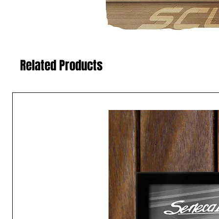
Related Products