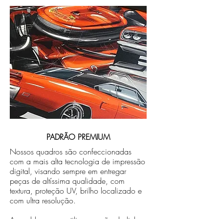
PADRÃO PREMIUM
Nossos quadros são confeccionadas
com a mais alta tecnologia de impressão
digital, visando sempre em entregar
peças de altíssima qualidade, com
textura, proteção UV, brilho localizado e
com ultra resolução.