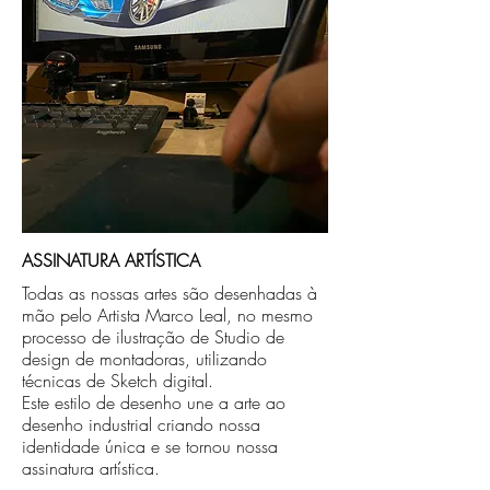
ASSINATURA ARTÍSTICA
Todas as nossas artes são desenhadas à
mão pelo Artista Marco Leal, no mesmo
processo de ilustração de Studio de
design de montadoras, utilizando
técnicas de Sketch digital.
Este estilo de desenho une a arte ao
desenho industrial criando nossa
identidade única e se tornou nossa
assinatura artística.