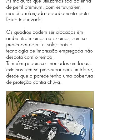
As molduras que utilizamos são da linha
de perfil premium, com estrutura em
madeira reforçada e acabamento preto
fosco texturizado.
Os quadros podem ser alocados em
ambientes internos ou externos, sem se
preocupar com luz solar, pois a
tecnologia de impressão empregada não
desbota com o tempo.
Também podem ser montados em locais
externos sem se preocupar com umidade,
desde que a parede tenha uma cobertura
de proteção contra chuva.