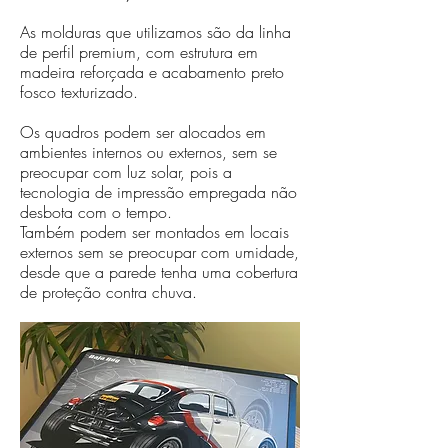
As molduras que utilizamos são da linha
de perfil premium, com estrutura em
madeira reforçada e acabamento preto
fosco texturizado.
Os quadros podem ser alocados em
ambientes internos ou externos, sem se
preocupar com luz solar, pois a
tecnologia de impressão empregada não
desbota com o tempo.
Também podem ser montados em locais
externos sem se preocupar com umidade,
desde que a parede tenha uma cobertura
de proteção contra chuva.