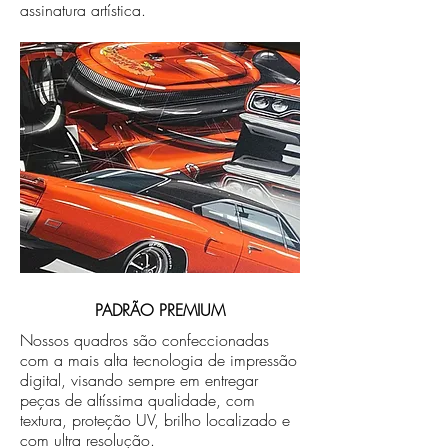
assinatura artística.
PADRÃO PREMIUM
Nossos quadros são confeccionadas
com a mais alta tecnologia de impressão
digital, visando sempre em entregar
peças de altíssima qualidade, com
textura, proteção UV, brilho localizado e
com ultra resolução.