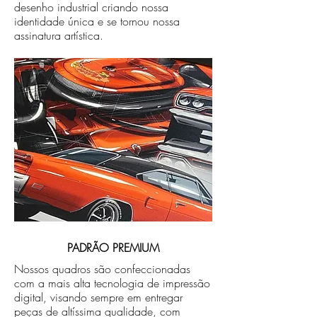
desenho industrial criando nossa
identidade única e se tornou nossa
assinatura artística.
PADRÃO PREMIUM
Nossos quadros são confeccionadas
com a mais alta tecnologia de impressão
digital, visando sempre em entregar
peças de altíssima qualidade, com