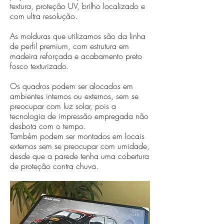
textura, proteção UV, brilho localizado e
com ultra resolução.
As molduras que utilizamos são da linha
de perfil premium, com estrutura em
madeira reforçada e acabamento preto
fosco texturizado.
Os quadros podem ser alocados em
ambientes internos ou externos, sem se
preocupar com luz solar, pois a
tecnologia de impressão empregada não
desbota com o tempo.
Também podem ser montados em locais
externos sem se preocupar com umidade,
desde que a parede tenha uma cobertura
de proteção contra chuva.