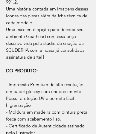
991.2.
Uma história contada em imagens desses
ícones das pistas além da fcha técnica de
cada modelo.
Uma excelente opção para decorar seu
ambiente Gearhead com essa peça
desenvolvida pelo studio de criação da
SCUDERIIA com a nossa já consolidada
assinatura de arte!!
DO PRODUTO:
- Impressão Premium de alta resolução
em papel glosssy com enobrecimento.
Possui proteção UV e permite fácil
higienização
- Moldura em madeira com pintura preta
fosca com acabamento liso.
- Certificado de Autenticidade assinado
pelo ilustrador.