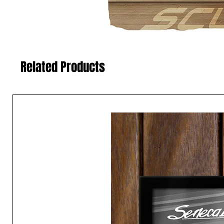
Related Products