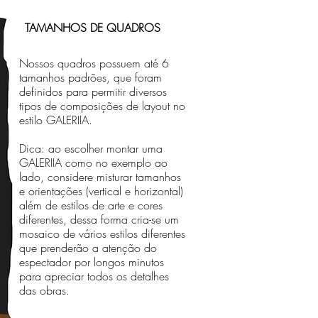
TAMANHOS DE QUADROS
Nossos quadros possuem até 6
tamanhos padrões, que foram
definidos para permitir diversos
tipos de composições de layout no
estilo GALERIIA.
Dica: ao escolher montar uma
GALERIIA como no exemplo ao
lado, considere misturar tamanhos
e orientações (vertical e horizontal)
além de estilos de arte e cores
diferentes, dessa forma cria-se um
mosaico de vários estilos diferentes
que prenderão a atenção do
espectador por longos minutos
para apreciar todos os detalhes
das obras.