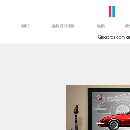
HOME
MAIS VENDIDOS
CARS
CU
Quadros com art