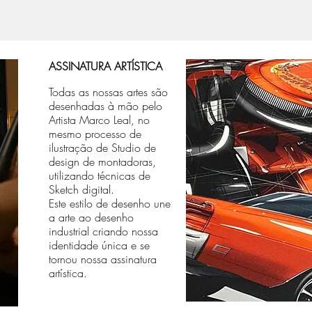
ASSINATURA ARTÍSTICA
Todas as nossas artes são
desenhadas à mão pelo
Artista Marco Leal, no
mesmo processo de
ilustração de Studio de
design de montadoras,
utilizando técnicas de
Sketch digital.
Este estilo de desenho une
a arte ao desenho
industrial criando nossa
identidade única e se
tornou nossa assinatura
artística.