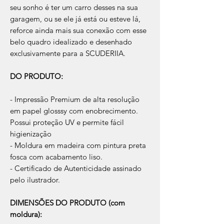
seu sonho é ter um carro desses na sua
garagem, ou se ele já está ou esteve lá,
reforce ainda mais sua conexão com esse
belo quadro idealizado e desenhado
exclusivamente para a SCUDERIIA.
DO PRODUTO:
- Impressão Premium de alta resolução
em papel glosssy com enobrecimento.
Possui proteção UV e permite fácil
higienização
- Moldura em madeira com pintura preta
fosca com acabamento liso.
- Certificado de Autenticidade assinado
pelo ilustrador.
DIMENSÕES DO PRODUTO (com
moldura):