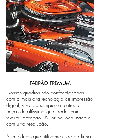
PADRÃO PREMIUM
Nossos quadros são confeccionadas
com a mais alta tecnologia de impressão
digital, visando sempre em entregar
peças de altíssima qualidade, com
textura, proteção UV, brilho localizado e
com ultra resolução.
As molduras que utilizamos são da linha