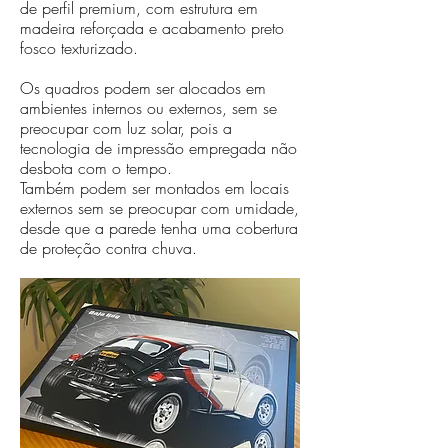
de perfil premium, com estrutura em
madeira reforçada e acabamento preto
fosco texturizado.
Os quadros podem ser alocados em
ambientes internos ou externos, sem se
preocupar com luz solar, pois a
tecnologia de impressão empregada não
desbota com o tempo.
Também podem ser montados em locais
externos sem se preocupar com umidade,
desde que a parede tenha uma cobertura
de proteção contra chuva.