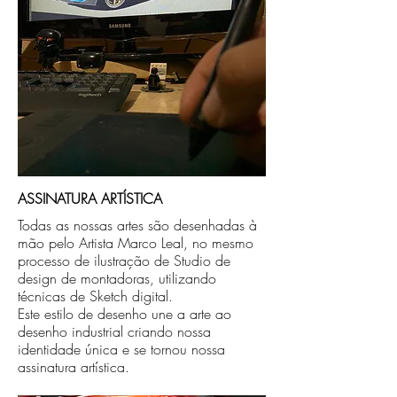
ASSINATURA ARTÍSTICA
Todas as nossas artes são desenhadas à
mão pelo Artista Marco Leal, no mesmo
processo de ilustração de Studio de
design de montadoras, utilizando
técnicas de Sketch digital.
Este estilo de desenho une a arte ao
desenho industrial criando nossa
identidade única e se tornou nossa
assinatura artística.