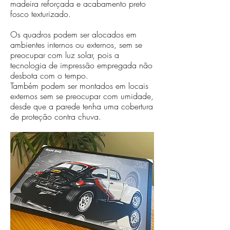
madeira reforçada e acabamento preto
fosco texturizado.
Os quadros podem ser alocados em
ambientes internos ou externos, sem se
preocupar com luz solar, pois a
tecnologia de impressão empregada não
desbota com o tempo.
Também podem ser montados em locais
externos sem se preocupar com umidade,
desde que a parede tenha uma cobertura
de proteção contra chuva.