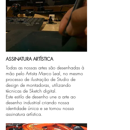
ASSINATURA ARTÍSTICA
Todas as nossas artes são desenhadas à
mão pelo Artista Marco Leal, no mesmo
processo de ilustração de Studio de
design de montadoras, utilizando
técnicas de Sketch digital.
Este estilo de desenho une a arte ao
desenho industrial criando nossa
identidade única e se tornou nossa
assinatura artística.