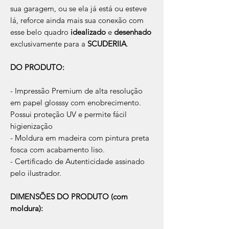
sua garagem, ou se ela já está ou esteve
lá, reforce ainda mais sua conexão com
esse belo quadro
idealizado
e
desenhado
exclusivamente para a
SCUDERIIA
.
DO PRODUTO:
- Impressão Premium de alta resolução
em papel glosssy com enobrecimento.
Possui proteção UV e permite fácil
higienização
- Moldura em madeira com pintura preta
fosca com acabamento liso.
- Certificado de Autenticidade assinado
pelo ilustrador.
DIMENSÕES DO PRODUTO (com
moldura):