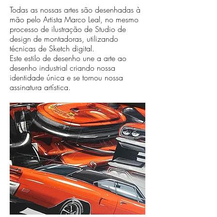
Todas as nossas artes são desenhadas à
mão pelo Artista Marco Leal, no mesmo
processo de ilustração de Studio de
design de montadoras, utilizando
técnicas de Sketch digital.
Este estilo de desenho une a arte ao
desenho industrial criando nossa
identidade única e se tornou nossa
assinatura artística.