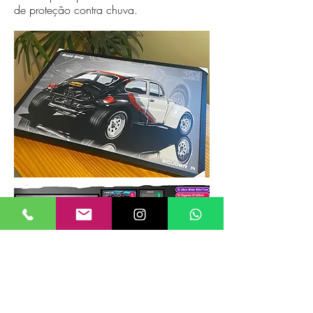
de proteção contra chuva.