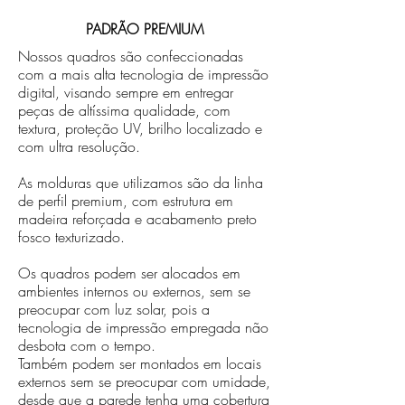
PADRÃO PREMIUM
Nossos quadros são confeccionadas
com a mais alta tecnologia de impressão
digital, visando sempre em entregar
peças de altíssima qualidade, com
textura, proteção UV, brilho localizado e
com ultra resolução.
As molduras que utilizamos são da linha
de perfil premium, com estrutura em
madeira reforçada e acabamento preto
fosco texturizado.
Os quadros podem ser alocados em
ambientes internos ou externos, sem se
preocupar com luz solar, pois a
tecnologia de impressão empregada não
desbota com o tempo.
Também podem ser montados em locais
externos sem se preocupar com umidade,
desde que a parede tenha uma cobertura