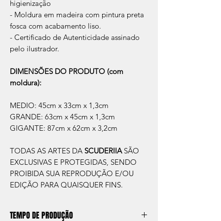
higienização
- Moldura em madeira com pintura preta
fosca com acabamento liso.
- Certificado de Autenticidade assinado
pelo ilustrador.
DIMENSÕES DO PRODUTO (com
moldura):
MEDIO: 45cm x 33cm x 1,3cm
GRANDE: 63cm x 45cm x 1,3cm
GIGANTE: 87cm x 62cm x 3,2cm
TODAS AS ARTES DA
SCUDERIIA
SÃO
EXCLUSIVAS E PROTEGIDAS, SENDO
PROIBIDA SUA REPRODUÇÃO E/OU
EDIÇÃO PARA QUAISQUER FINS.
TEMPO DE PRODUÇÃO