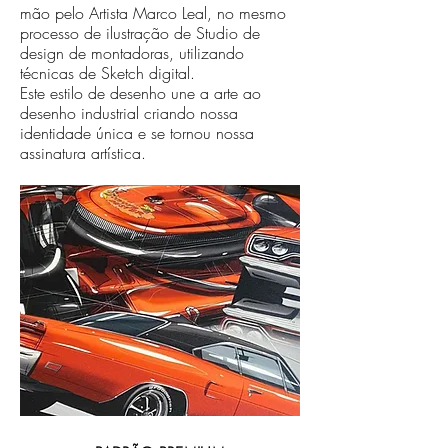
mão pelo Artista Marco Leal, no mesmo
processo de ilustração de Studio de
design de montadoras, utilizando
técnicas de Sketch digital.
Este estilo de desenho une a arte ao
desenho industrial criando nossa
identidade única e se tornou nossa
assinatura artística.