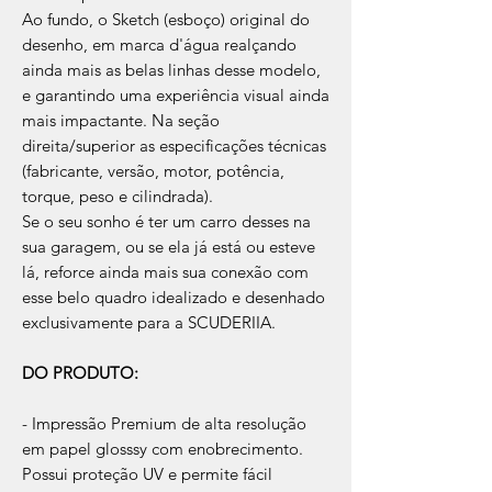
Ao fundo, o Sketch (esboço) original do
desenho, em marca d'água realçando
ainda mais as belas linhas desse modelo,
e garantindo uma experiência visual ainda
mais impactante. Na seção
direita/superior as especificações técnicas
(fabricante, versão, motor, potência,
torque, peso e cilindrada).
Se o seu sonho é ter um carro desses na
sua garagem, ou se ela já está ou esteve
lá, reforce ainda mais sua conexão com
esse belo quadro idealizado e desenhado
exclusivamente para a SCUDERIIA.
DO PRODUTO:
- Impressão Premium de alta resolução
em papel glosssy com enobrecimento.
Possui proteção UV e permite fácil