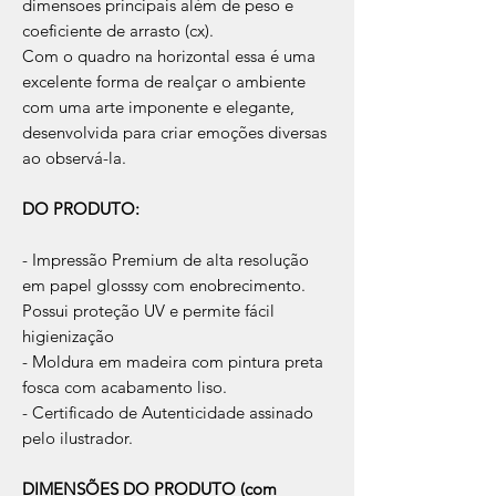
dimensoes principais além de peso e
coeficiente de arrasto (cx).
Com o quadro na horizontal essa é uma
excelente forma de realçar o ambiente
com uma arte imponente e elegante,
desenvolvida para criar emoções diversas
ao observá-la.
DO PRODUTO:
- Impressão Premium de alta resolução
em papel glosssy com enobrecimento.
Possui proteção UV e permite fácil
higienização
- Moldura em madeira com pintura preta
fosca com acabamento liso.
- Certificado de Autenticidade assinado
pelo ilustrador.
DIMENSÕES DO PRODUTO (com