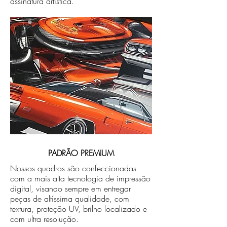
assinatura artística.
PADRÃO PREMIUM
Nossos quadros são confeccionadas
com a mais alta tecnologia de impressão
digital, visando sempre em entregar
peças de altíssima qualidade, com
textura, proteção UV, brilho localizado e
com ultra resolução.