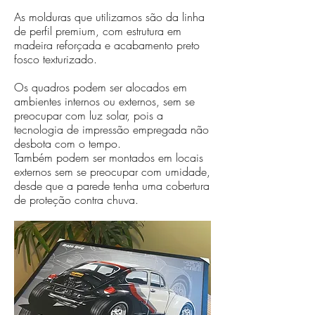
As molduras que utilizamos são da linha
de perfil premium, com estrutura em
madeira reforçada e acabamento preto
fosco texturizado.
Os quadros podem ser alocados em
ambientes internos ou externos, sem se
preocupar com luz solar, pois a
tecnologia de impressão empregada não
desbota com o tempo.
Também podem ser montados em locais
externos sem se preocupar com umidade,
desde que a parede tenha uma cobertura
de proteção contra chuva.