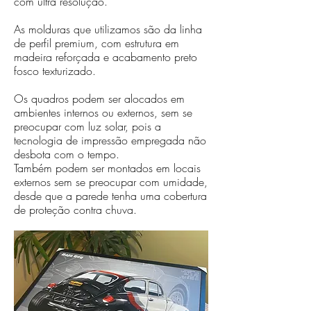
com ultra resolução.
As molduras que utilizamos são da linha
de perfil premium, com estrutura em
madeira reforçada e acabamento preto
fosco texturizado.
Os quadros podem ser alocados em
ambientes internos ou externos, sem se
preocupar com luz solar, pois a
tecnologia de impressão empregada não
desbota com o tempo.
Também podem ser montados em locais
externos sem se preocupar com umidade,
desde que a parede tenha uma cobertura
de proteção contra chuva.