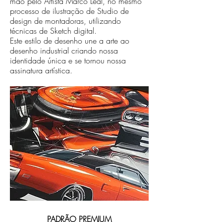
mão pelo Artista Marco Leal, no mesmo
processo de ilustração de Studio de
design de montadoras, utilizando
técnicas de Sketch digital.
Este estilo de desenho une a arte ao
desenho industrial criando nossa
identidade única e se tornou nossa
assinatura artística.
PADRÃO PREMIUM