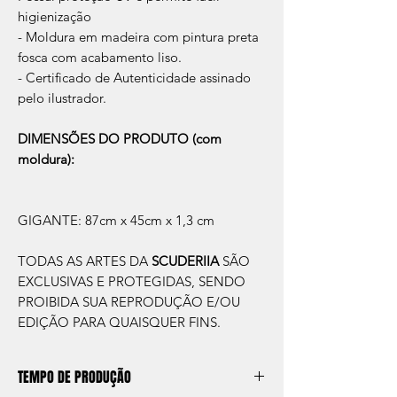
higienização
- Moldura em madeira com pintura preta
fosca com acabamento liso.
- Certificado de Autenticidade assinado
pelo ilustrador.
DIMENSÕES DO PRODUTO (com
moldura):
GIGANTE: 87cm x 45cm x 1,3 cm
TODAS AS ARTES DA
SCUDERIIA
SÃO
EXCLUSIVAS E PROTEGIDAS, SENDO
PROIBIDA SUA REPRODUÇÃO E/OU
EDIÇÃO PARA QUAISQUER FINS.
TEMPO DE PRODUÇÃO