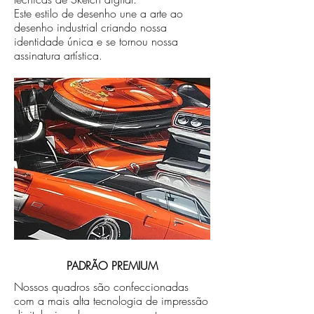
Este estilo de desenho une a arte ao
desenho industrial criando nossa
identidade única e se tornou nossa
assinatura artística.
PADRÃO PREMIUM
Nossos quadros são confeccionadas
com a mais alta tecnologia de impressão