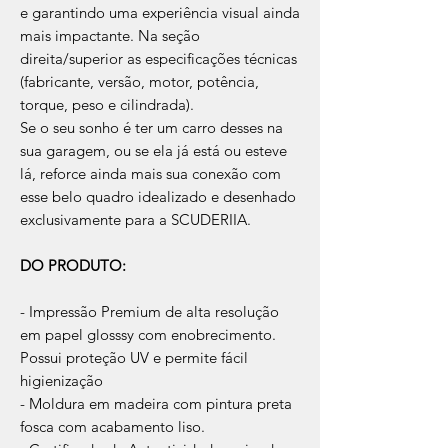
e garantindo uma experiência visual ainda
mais impactante. Na seção
direita/superior as especificações técnicas
(fabricante, versão, motor, potência,
torque, peso e cilindrada).
Se o seu sonho é ter um carro desses na
sua garagem, ou se ela já está ou esteve
lá, reforce ainda mais sua conexão com
esse belo quadro idealizado e desenhado
exclusivamente para a SCUDERIIA.
DO PRODUTO:
- Impressão Premium de alta resolução
em papel glosssy com enobrecimento.
Possui proteção UV e permite fácil
higienização
- Moldura em madeira com pintura preta
fosca com acabamento liso.