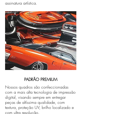
assinatura artística.
PADRÃO PREMIUM
Nossos quadros são confeccionadas
com a mais alta tecnologia de impressão
digital, visando sempre em entregar
peças de altíssima qualidade, com
textura, proteção UV, brilho localizado e
com ultra resolução.