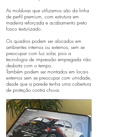
As molduras que utilizamos são da linha
de perfil premium, com estrutura em
madeira reforçada e acabamento preto
fosco texturizado.
Os quadros podem ser alocados em
ambientes internos ou externos, sem se
preocupar com luz solar, pois a
tecnologia de impressão empregada não
desbota com o tempo.
Também podem ser montados em locais
externos sem se preocupar com umidade,
desde que a parede tenha uma cobertura
de proteção contra chuva.