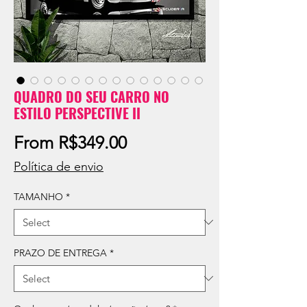
QUADRO DO SEU CARRO NO
ESTILO PERSPECTIVE II
Sale
From
R$349.00
Price
Política de envio
TAMANHO
*
PRAZO DE ENTREGA
*