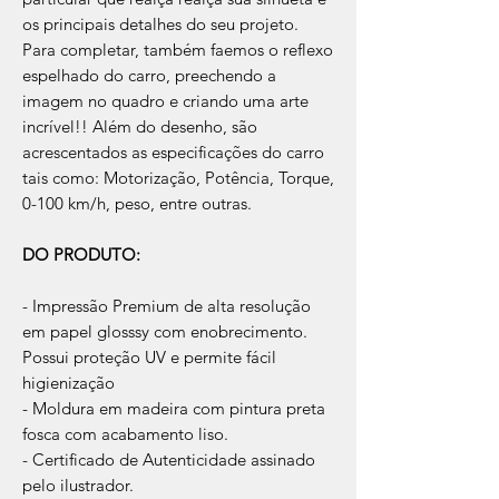
os principais detalhes do seu projeto.
Para completar, também faemos o reflexo
espelhado do carro, preechendo a
imagem no quadro e criando uma arte
incrível!! Além do desenho, são
acrescentados as especificações do carro
tais como: Motorização, Potência, Torque,
0-100 km/h, peso, entre outras.
DO PRODUTO:
- Impressão Premium de alta resolução
em papel glosssy com enobrecimento.
Possui proteção UV e permite fácil
higienização
- Moldura em madeira com pintura preta
fosca com acabamento liso.
- Certificado de Autenticidade assinado
pelo ilustrador.