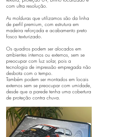
com ultra resolução.
As molduras que utilizamos são da linha
de perfil premium, com estrutura em
madeira reforçada e acabamento preto
fosco texturizado.
Os quadros podem ser alocados em
ambientes internos ou externos, sem se
preocupar com luz solar, pois a
tecnologia de impressão empregada não
desbota com o tempo.
Também podem ser montados em locais
externos sem se preocupar com umidade,
desde que a parede tenha uma cobertura
de proteção contra chuva.