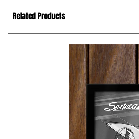
Related Products