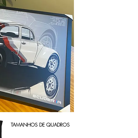
TAMANHOS DE QUADROS