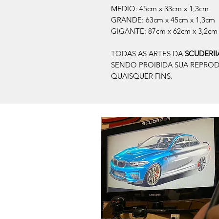
MEDIO: 45cm x 33cm x 1,3cm
GRANDE: 63cm x 45cm x 1,3cm
GIGANTE: 87cm x 62cm x 3,2cm
TODAS AS ARTES DA
SCUDERI
SENDO PROIBIDA SUA REPRO
QUAISQUER FINS.