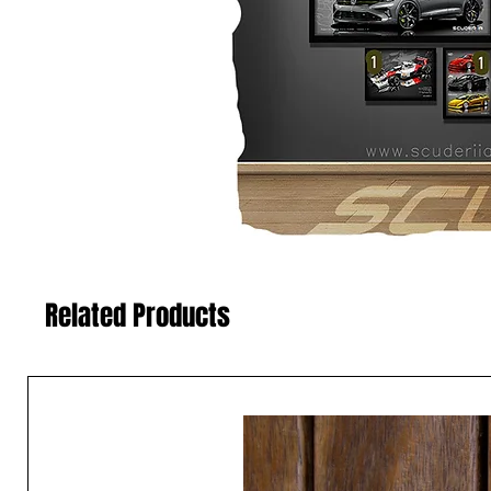
Related Products