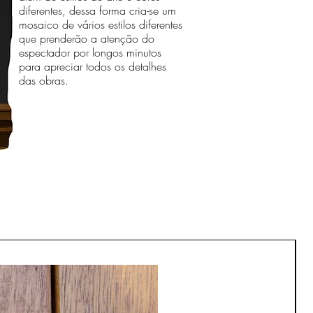
diferentes, dessa forma cria-se um
mosaico de vários estilos diferentes
que prenderão a atenção do
espectador por longos minutos
para apreciar todos os detalhes
das obras.