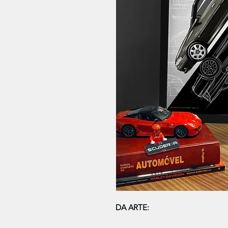
DA ARTE: