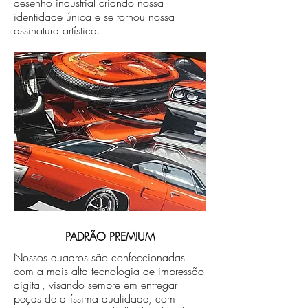
desenho industrial criando nossa
identidade única e se tornou nossa
assinatura artística.
PADRÃO PREMIUM
Nossos quadros são confeccionadas
com a mais alta tecnologia de impressão
digital, visando sempre em entregar
peças de altíssima qualidade, com