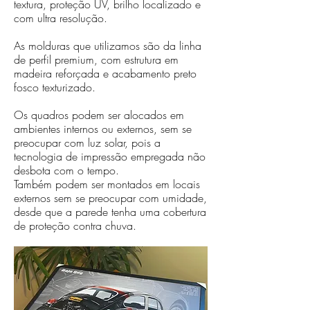
textura, proteção UV, brilho localizado e
com ultra resolução.
As molduras que utilizamos são da linha
de perfil premium, com estrutura em
madeira reforçada e acabamento preto
fosco texturizado.
Os quadros podem ser alocados em
ambientes internos ou externos, sem se
preocupar com luz solar, pois a
tecnologia de impressão empregada não
desbota com o tempo.
Também podem ser montados em locais
externos sem se preocupar com umidade,
desde que a parede tenha uma cobertura
de proteção contra chuva.