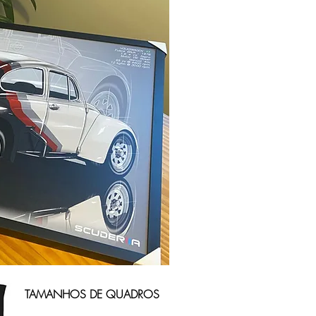
TAMANHOS DE QUADROS