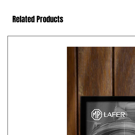
Related Products