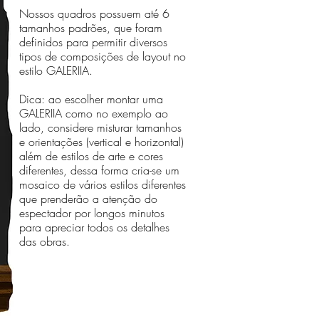
Nossos quadros possuem até 6
tamanhos padrões, que foram
definidos para permitir diversos
tipos de composições de layout no
estilo GALERIIA.
Dica: ao escolher montar uma
GALERIIA como no exemplo ao
lado, considere misturar tamanhos
e orientações (vertical e horizontal)
além de estilos de arte e cores
diferentes, dessa forma cria-se um
mosaico de vários estilos diferentes
que prenderão a atenção do
espectador por longos minutos
para apreciar todos os detalhes
das obras.