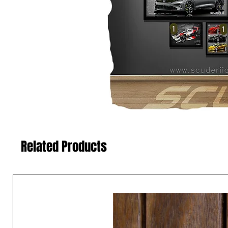
Related Products