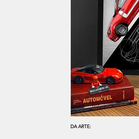
DA ARTE: