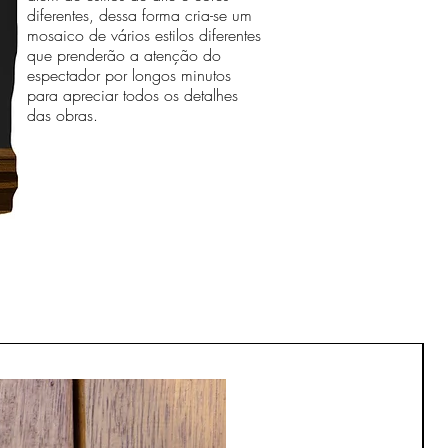
diferentes, dessa forma cria-se um
mosaico de vários estilos diferentes
que prenderão a atenção do
espectador por longos minutos
para apreciar todos os detalhes
das obras.