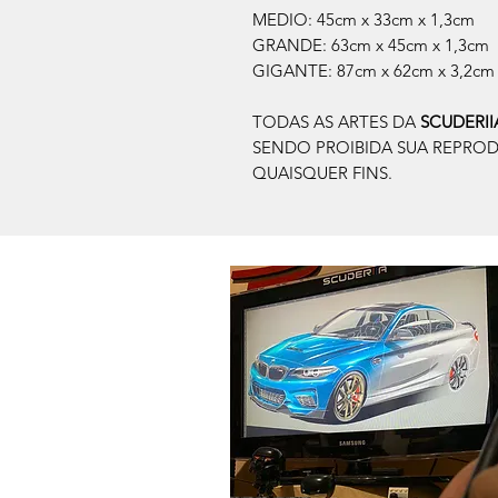
MEDIO: 45cm x 33cm x 1,3cm
GRANDE: 63cm x 45cm x 1,3cm
GIGANTE: 87cm x 62cm x 3,2cm
TODAS AS ARTES DA
SCUDERI
SENDO PROIBIDA SUA REPRO
QUAISQUER FINS.