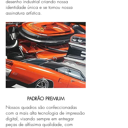
desenho industrial criando nossa
identidade única e se tornou nossa
assinatura artística.
PADRÃO PREMIUM
Nossos quadros são confeccionadas
com a mais alta tecnologia de impressão
digital, visando sempre em entregar
peças de altíssima qualidade, com