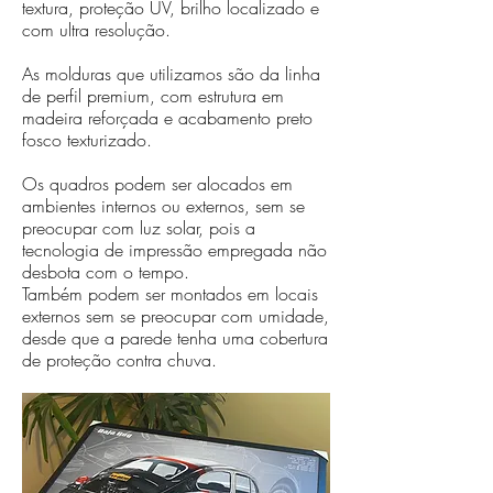
textura, proteção UV, brilho localizado e
com ultra resolução.
As molduras que utilizamos são da linha
de perfil premium, com estrutura em
madeira reforçada e acabamento preto
fosco texturizado.
Os quadros podem ser alocados em
ambientes internos ou externos, sem se
preocupar com luz solar, pois a
tecnologia de impressão empregada não
desbota com o tempo.
Também podem ser montados em locais
externos sem se preocupar com umidade,
desde que a parede tenha uma cobertura
de proteção contra chuva.