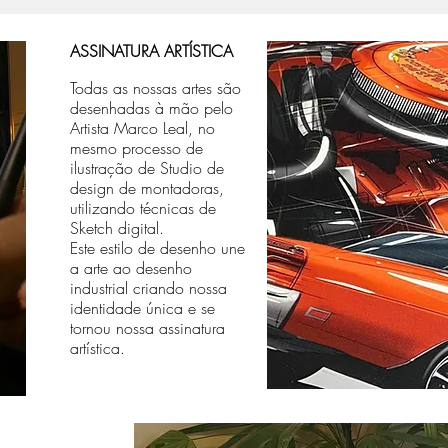
ASSINATURA ARTÍSTICA
Todas as nossas artes são
desenhadas à mão pelo
Artista Marco Leal, no
mesmo processo de
ilustração de Studio de
design de montadoras,
utilizando técnicas de
Sketch digital.
Este estilo de desenho une
a arte ao desenho
industrial criando nossa
identidade única e se
tornou nossa assinatura
artística.