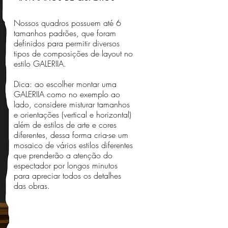
Nossos quadros possuem até 6
tamanhos padrões, que foram
definidos para permitir diversos
tipos de composições de layout no
estilo GALERIIA.
Dica: ao escolher montar uma
GALERIIA como no exemplo ao
lado, considere misturar tamanhos
e orientações (vertical e horizontal)
além de estilos de arte e cores
diferentes, dessa forma cria-se um
mosaico de vários estilos diferentes
que prenderão a atenção do
espectador por longos minutos
para apreciar todos os detalhes
das obras.