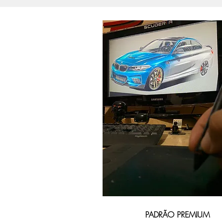
PADRÃO PREMIUM