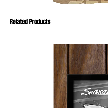
Related Products