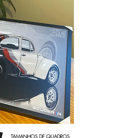
TAMANHOS DE QUADROS