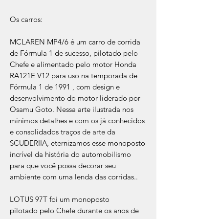
Os carros:
MCLAREN MP4/6 é um carro de corrida
de Fórmula 1 de sucesso, pilotado pelo
Chefe e alimentado pelo motor Honda
RA121E V12 para uso na temporada de
Fórmula 1 de 1991 , com design e
desenvolvimento do motor liderado por
Osamu Goto. Nessa arte ilustrada nos
mínimos detalhes e com os já conhecidos
e consolidados traços de arte da
SCUDERIIA, eternizamos esse monoposto
incrível da história do automobilismo
para que você possa decorar seu
ambiente com uma lenda das corridas..
LOTUS 97T foi um monoposto
pilotado pelo Chefe durante os anos de