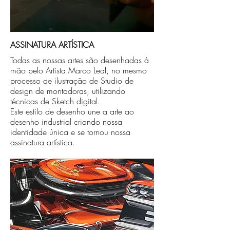
ASSINATURA ARTÍSTICA
Todas as nossas artes são desenhadas à
mão pelo Artista Marco Leal, no mesmo
processo de ilustração de Studio de
design de montadoras, utilizando
técnicas de Sketch digital.
Este estilo de desenho une a arte ao
desenho industrial criando nossa
identidade única e se tornou nossa
assinatura artística.