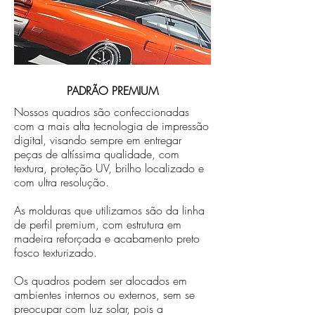
PADRÃO PREMIUM
Nossos quadros são confeccionadas
com a mais alta tecnologia de impressão
digital, visando sempre em entregar
peças de altíssima qualidade, com
textura, proteção UV, brilho localizado e
com ultra resolução.
As molduras que utilizamos são da linha
de perfil premium, com estrutura em
madeira reforçada e acabamento preto
fosco texturizado.
Os quadros podem ser alocados em
ambientes internos ou externos, sem se
preocupar com luz solar, pois a