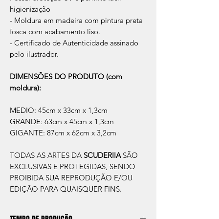
higienização
- Moldura em madeira com pintura preta
fosca com acabamento liso.
- Certificado de Autenticidade assinado
pelo ilustrador.
DIMENSÕES DO PRODUTO (com
moldura):
MEDIO: 45cm x 33cm x 1,3cm
GRANDE: 63cm x 45cm x 1,3cm
GIGANTE: 87cm x 62cm x 3,2cm
TODAS AS ARTES DA
SCUDERIIA
SÃO
EXCLUSIVAS E PROTEGIDAS, SENDO
PROIBIDA SUA REPRODUÇÃO E/OU
EDIÇÃO PARA QUAISQUER FINS.