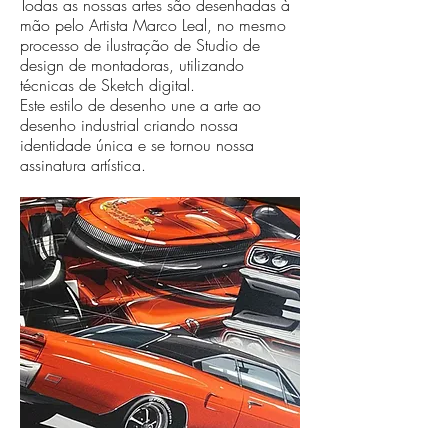
Todas as nossas artes são desenhadas à
mão pelo Artista Marco Leal, no mesmo
processo de ilustração de Studio de
design de montadoras, utilizando
técnicas de Sketch digital.
Este estilo de desenho une a arte ao
desenho industrial criando nossa
identidade única e se tornou nossa
assinatura artística.