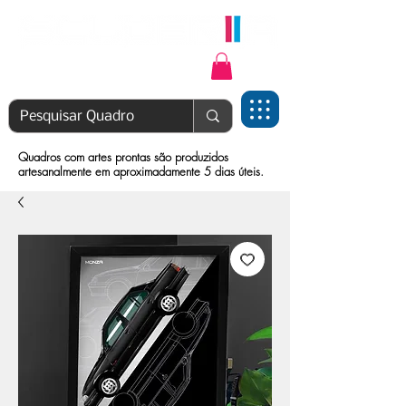
Login | Cadastre-se
Quadros com artes prontas são produzidos
artesanalmente em aproximadamente 5 dias úteis.