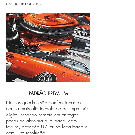
assinatura artística.
PADRÃO PREMIUM
Nossos quadros são confeccionadas
com a mais alta tecnologia de impressão
digital, visando sempre em entregar
peças de altíssima qualidade, com
textura, proteção UV, brilho localizado e
com ultra resolução.