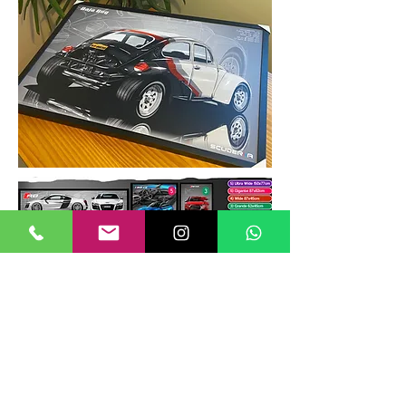
TAMANHOS DE QUADROS