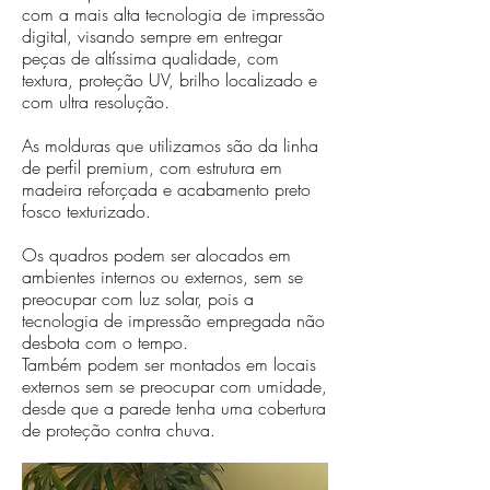
com a mais alta tecnologia de impressão
digital, visando sempre em entregar
peças de altíssima qualidade, com
textura, proteção UV, brilho localizado e
com ultra resolução.
As molduras que utilizamos são da linha
de perfil premium, com estrutura em
madeira reforçada e acabamento preto
fosco texturizado.
Os quadros podem ser alocados em
ambientes internos ou externos, sem se
preocupar com luz solar, pois a
tecnologia de impressão empregada não
desbota com o tempo.
Também podem ser montados em locais
externos sem se preocupar com umidade,
desde que a parede tenha uma cobertura
de proteção contra chuva.