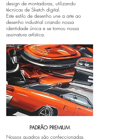
design de montadoras, utilizando
técnicas de Sketch digital.
Este estilo de desenho une a arte ao
desenho industrial criando nossa
identidade única e se tornou nossa
assinatura artística.
PADRÃO PREMIUM
Nossos quadros são confeccionadas