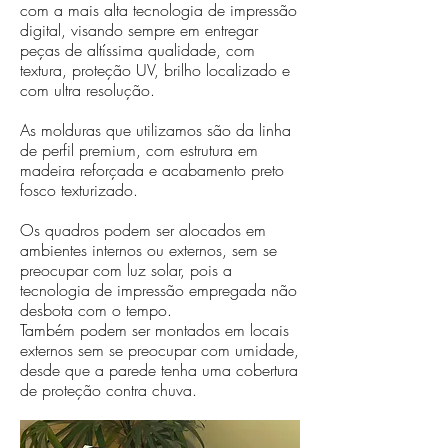
com a mais alta tecnologia de impressão
digital, visando sempre em entregar
peças de altíssima qualidade, com
textura, proteção UV, brilho localizado e
com ultra resolução.
As molduras que utilizamos são da linha
de perfil premium, com estrutura em
madeira reforçada e acabamento preto
fosco texturizado.
Os quadros podem ser alocados em
ambientes internos ou externos, sem se
preocupar com luz solar, pois a
tecnologia de impressão empregada não
desbota com o tempo.
Também podem ser montados em locais
externos sem se preocupar com umidade,
desde que a parede tenha uma cobertura
de proteção contra chuva.