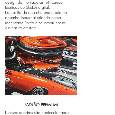
design de montadoras, utilizando
técnicas de Sketch digital.
Este estilo de desenho une a arte ao
desenho industrial criando nossa
identidade única e se tornou nossa
assinatura artística.
PADRÃO PREMIUM
Nossos quadros são confeccionadas