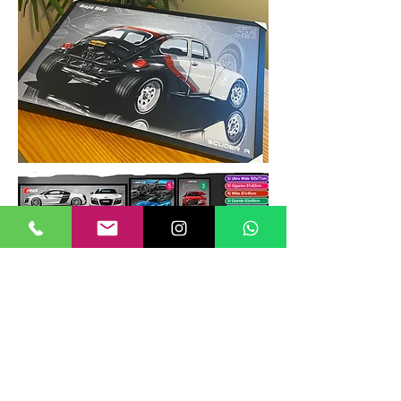
TAMANHOS DE QUADROS