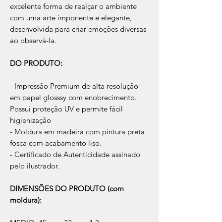
excelente forma de realçar o ambiente
com uma arte imponente e elegante,
desenvolvida para criar emoções diversas
ao observá-la.
DO PRODUTO:
- Impressão Premium de alta resolução
em papel glosssy com enobrecimento.
Possui proteção UV e permite fácil
higienização
- Moldura em madeira com pintura preta
fosca com acabamento liso.
- Certificado de Autenticidade assinado
pelo ilustrador.
DIMENSÕES DO PRODUTO (com
moldura):