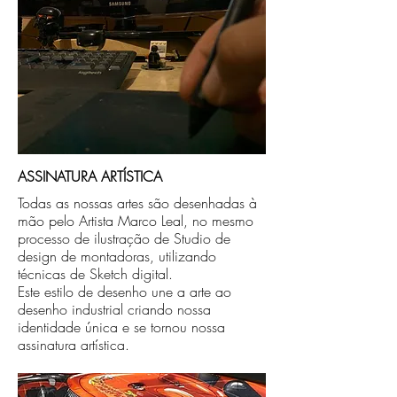
ASSINATURA ARTÍSTICA
Todas as nossas artes são desenhadas à
mão pelo Artista Marco Leal, no mesmo
processo de ilustração de Studio de
design de montadoras, utilizando
técnicas de Sketch digital.
Este estilo de desenho une a arte ao
desenho industrial criando nossa
identidade única e se tornou nossa
assinatura artística.