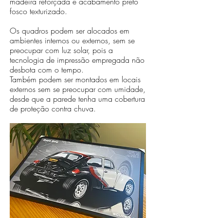
madeira reforçada e acabamento preto
fosco texturizado.
Os quadros podem ser alocados em
ambientes internos ou externos, sem se
preocupar com luz solar, pois a
tecnologia de impressão empregada não
desbota com o tempo.
Também podem ser montados em locais
externos sem se preocupar com umidade,
desde que a parede tenha uma cobertura
de proteção contra chuva.