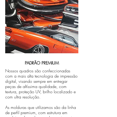
PADRÃO PREMIUM
Nossos quadros são confeccionadas
com a mais alta tecnologia de impressão
digital, visando sempre em entregar
peças de altíssima qualidade, com
textura, proteção UV, brilho localizado e
com ultra resolução.
As molduras que utilizamos são da linha
de perfil premium, com estrutura em