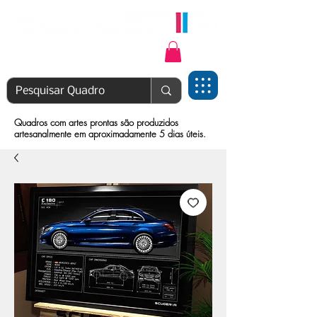
Login | Cadastre-se
Quadros com artes prontas são produzidos
artesanalmente em aproximadamente 5 dias úteis.