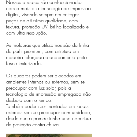
Nossos quadros são confeccionadas
com a mais alta tecnologia de impressão
digital, visando sempre em entregar
peças de altíssima qualidade, com
textura, proteção UV, brilho localizado e
com ultra resolução.
As molduras que utilizamos são da linha
de perfil premium, com estrutura em
madeira reforçada e acabamento preto
fosco texturizado.
Os quadros podem ser alocados em
ambientes internos ou externos, sem se
preocupar com luz solar, pois a
tecnologia de impressão empregada não
desbota com o tempo.
Também podem ser montados em locais
externos sem se preocupar com umidade,
desde que a parede tenha uma cobertura
de proteção contra chuva.