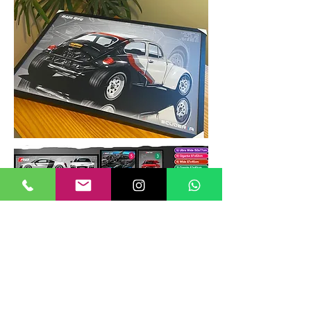
TAMANHOS DE QUADROS