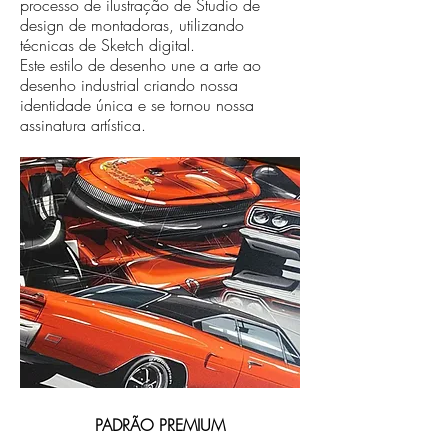
processo de ilustração de Studio de
design de montadoras, utilizando
técnicas de Sketch digital.
Este estilo de desenho une a arte ao
desenho industrial criando nossa
identidade única e se tornou nossa
assinatura artística.
PADRÃO PREMIUM