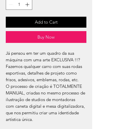
Add to Cart
Buy Now
Já pensou em ter um quadro da sua
máquina com uma arte EXCLUSIVA !!?
Fazemos qualquer carro com suas rodas
esportivas, detalhes de projeto como
frisos, adesivos, emblemas, rodas, etc.
​O processo de criação é TOTALMENTE
MANUAL, criadas no mesmo processo de
ilustração de studios de montadoras
com caneta digital e mesa digitalizadora,
que nos permitiu criar uma identidade
artística única.