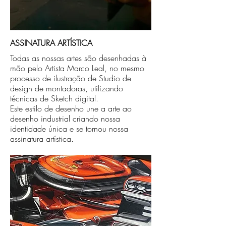
ASSINATURA ARTÍSTICA
Todas as nossas artes são desenhadas à
mão pelo Artista Marco Leal, no mesmo
processo de ilustração de Studio de
design de montadoras, utilizando
técnicas de Sketch digital.
Este estilo de desenho une a arte ao
desenho industrial criando nossa
identidade única e se tornou nossa
assinatura artística.