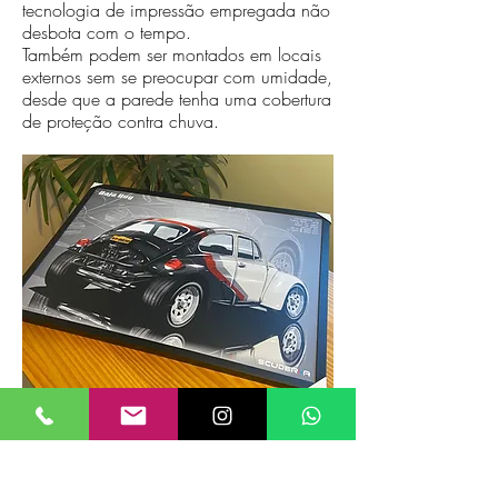
tecnologia de impressão empregada não
desbota com o tempo.
Também podem ser montados em locais
externos sem se preocupar com umidade,
desde que a parede tenha uma cobertura
de proteção contra chuva.