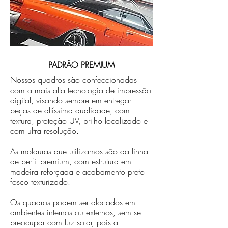
PADRÃO PREMIUM
Nossos quadros são confeccionadas
com a mais alta tecnologia de impressão
digital, visando sempre em entregar
peças de altíssima qualidade, com
textura, proteção UV, brilho localizado e
com ultra resolução.
As molduras que utilizamos são da linha
de perfil premium, com estrutura em
madeira reforçada e acabamento preto
fosco texturizado.
Os quadros podem ser alocados em
ambientes internos ou externos, sem se
preocupar com luz solar, pois a