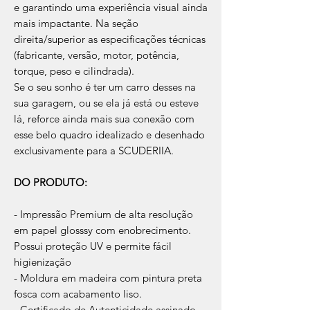
e garantindo uma experiência visual ainda
mais impactante. Na seção
direita/superior as especificações técnicas
(fabricante, versão, motor, potência,
torque, peso e cilindrada).
Se o seu sonho é ter um carro desses na
sua garagem, ou se ela já está ou esteve
lá, reforce ainda mais sua conexão com
esse belo quadro idealizado e desenhado
exclusivamente para a SCUDERIIA.
DO PRODUTO:
- Impressão Premium de alta resolução
em papel glosssy com enobrecimento.
Possui proteção UV e permite fácil
higienização
- Moldura em madeira com pintura preta
fosca com acabamento liso.
- Certificado de Autenticidade assinado