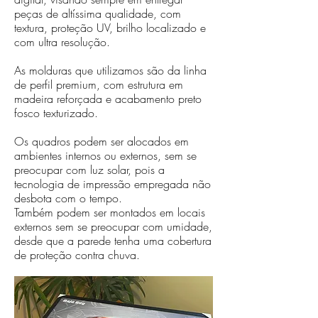
peças de altíssima qualidade, com
textura, proteção UV, brilho localizado e
com ultra resolução.
As molduras que utilizamos são da linha
de perfil premium, com estrutura em
madeira reforçada e acabamento preto
fosco texturizado.
Os quadros podem ser alocados em
ambientes internos ou externos, sem se
preocupar com luz solar, pois a
tecnologia de impressão empregada não
desbota com o tempo.
Também podem ser montados em locais
externos sem se preocupar com umidade,
desde que a parede tenha uma cobertura
de proteção contra chuva.