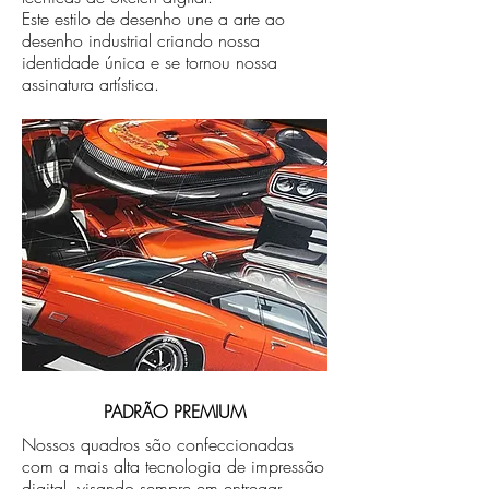
Este estilo de desenho une a arte ao
desenho industrial criando nossa
identidade única e se tornou nossa
assinatura artística.
PADRÃO PREMIUM
Nossos quadros são confeccionadas
com a mais alta tecnologia de impressão
digital, visando sempre em entregar