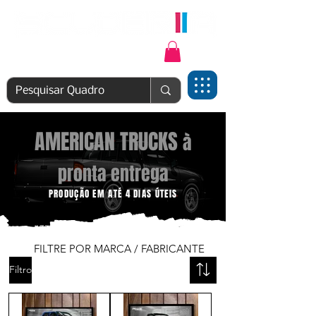
Login | Cadastre-se
AMERICAN TRUCKS
à
pronta entrega
PRODUÇÃO EM ATÉ 4 DIAS ÚTEIS
FILTRE POR MARCA / FABRICANTE
Filtro