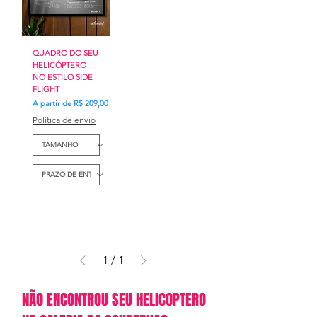
QUADRO DO SEU
HELICÓPTERO
NO ESTILO SIDE
FLIGHT
Preço promocional
A partir de
R$ 209,00
Política de envio
1
/
1
NÃO ENCONTROU SEU HELICOPTERO