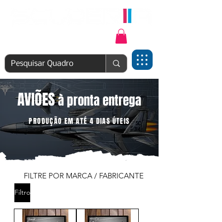
Login | Cadastre-se
AVIÕES
à pronta entrega
PRODUÇÃO EM ATÉ 4 DIAS ÚTEIS
FILTRE POR MARCA / FABRICANTE
Filtro