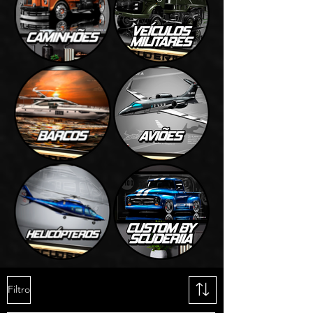
Filtro