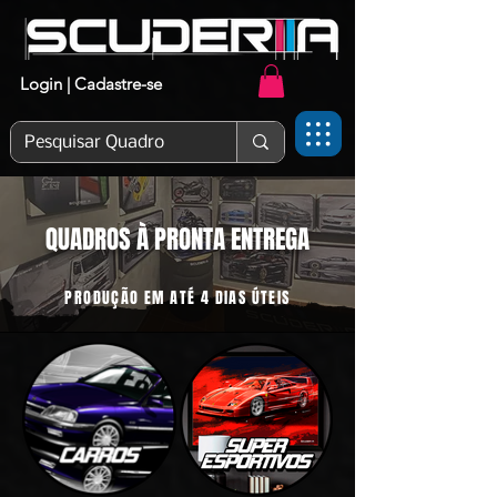
Login | Cadastre-se
QUADROS À PRONTA ENTREGA
PRODUÇÃO EM ATÉ 4 DIAS ÚTEIS