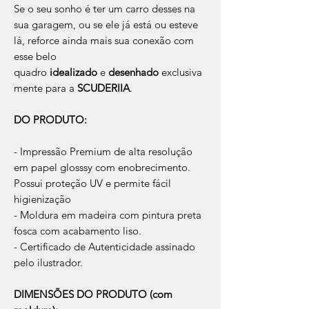
Se o seu sonho é ter um carro desses na
sua garagem, ou se ele já está ou esteve
lá, reforce ainda mais sua conexão com
esse belo
quadro
idealizado
e
desenhado
exclusiva
mente para a
SCUDERIIA
.
DO PRODUTO:
- Impressão Premium de alta resolução
em papel glosssy com enobrecimento.
Possui proteção UV e permite fácil
higienização
- Moldura em madeira com pintura preta
fosca com acabamento liso.
- Certificado de Autenticidade assinado
pelo ilustrador.
DIMENSÕES DO PRODUTO (com