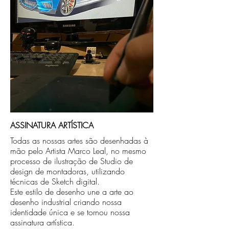
ASSINATURA ARTÍSTICA
Todas as nossas artes são desenhadas à
mão pelo Artista Marco Leal, no mesmo
processo de ilustração de Studio de
design de montadoras, utilizando
técnicas de Sketch digital.
Este estilo de desenho une a arte ao
desenho industrial criando nossa
identidade única e se tornou nossa
assinatura artística.