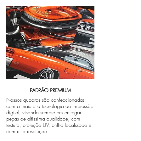
PADRÃO PREMIUM
Nossos quadros são confeccionadas
com a mais alta tecnologia de impressão
digital, visando sempre em entregar
peças de altíssima qualidade, com
textura, proteção UV, brilho localizado e
com ultra resolução.