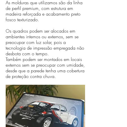
As molduras que utilizamos são da linha
de perfil premium, com estrutura em
madeira reforçada e acabamento preto
fosco texturizado.
Os quadros podem ser alocados em
ambientes internos ou externos, sem se
preocupar com luz solar, pois a
tecnologia de impressão empregada não
desbota com o tempo.
Também podem ser montados em locais
externos sem se preocupar com umidade,
desde que a parede tenha uma cobertura
de proteção contra chuva.