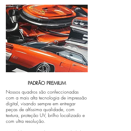
PADRÃO PREMIUM
Nossos quadros são confeccionadas
com a mais alta tecnologia de impressão
digital, visando sempre em entregar
peças de altíssima qualidade, com
textura, proteção UV, brilho localizado e
com ultra resolução.