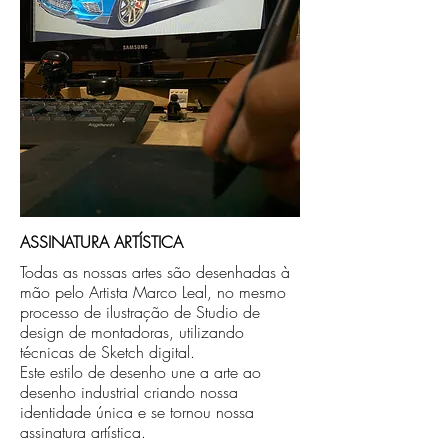
ASSINATURA ARTÍSTICA
Todas as nossas artes são desenhadas à
mão pelo Artista Marco Leal, no mesmo
processo de ilustração de Studio de
design de montadoras, utilizando
técnicas de Sketch digital.
Este estilo de desenho une a arte ao
desenho industrial criando nossa
identidade única e se tornou nossa
assinatura artística.