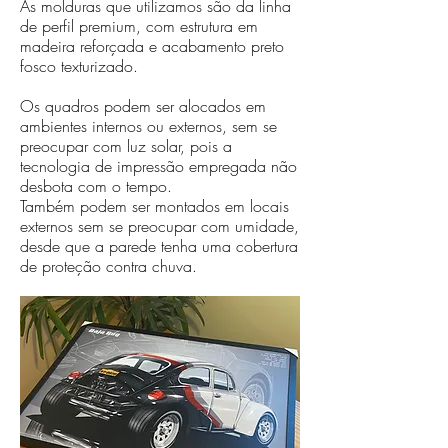
As molduras que utilizamos são da linha
de perfil premium, com estrutura em
madeira reforçada e acabamento preto
fosco texturizado.
Os quadros podem ser alocados em
ambientes internos ou externos, sem se
preocupar com luz solar, pois a
tecnologia de impressão empregada não
desbota com o tempo.
Também podem ser montados em locais
externos sem se preocupar com umidade,
desde que a parede tenha uma cobertura
de proteção contra chuva.