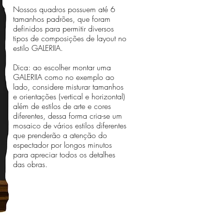
Nossos quadros possuem até 6
tamanhos padrões, que foram
definidos para permitir diversos
tipos de composições de layout no
estilo GALERIIA.
Dica: ao escolher montar uma
GALERIIA como no exemplo ao
lado, considere misturar tamanhos
e orientações (vertical e horizontal)
além de estilos de arte e cores
diferentes, dessa forma cria-se um
mosaico de vários estilos diferentes
que prenderão a atenção do
espectador por longos minutos
para apreciar todos os detalhes
das obras.