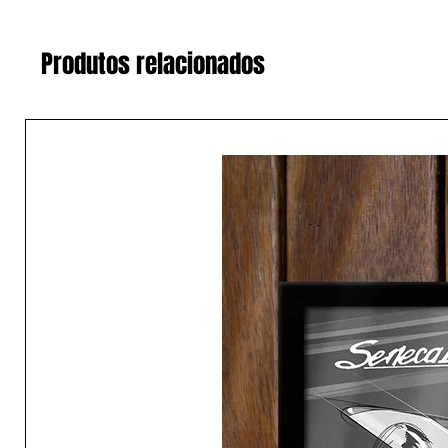
Produtos relacionados