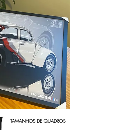
TAMANHOS DE QUADROS