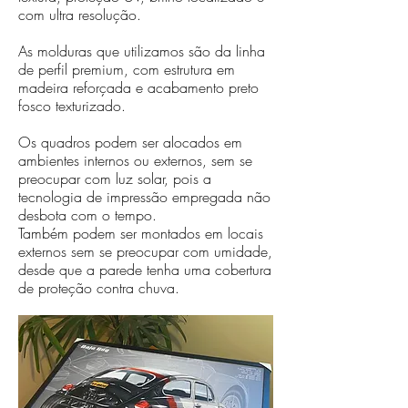
com ultra resolução.
As molduras que utilizamos são da linha
de perfil premium, com estrutura em
madeira reforçada e acabamento preto
fosco texturizado.
Os quadros podem ser alocados em
ambientes internos ou externos, sem se
preocupar com luz solar, pois a
tecnologia de impressão empregada não
desbota com o tempo.
Também podem ser montados em locais
externos sem se preocupar com umidade,
desde que a parede tenha uma cobertura
de proteção contra chuva.