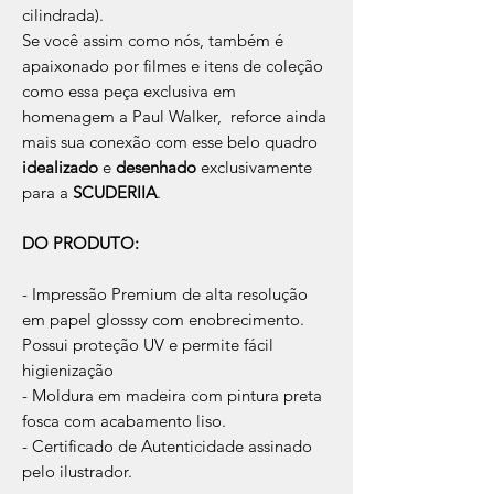
cilindrada).
Se você assim como nós, também é
apaixonado por filmes e itens de coleção
como essa peça exclusiva em
homenagem a Paul Walker, reforce ainda
mais sua conexão com esse belo quadro
idealizado
e
desenhado
exclusivamente
para a
SCUDERIIA
.
DO PRODUTO:
- Impressão Premium de alta resolução
em papel glosssy com enobrecimento.
Possui proteção UV e permite fácil
higienização
- Moldura em madeira com pintura preta
fosca com acabamento liso.
- Certificado de Autenticidade assinado
pelo ilustrador.